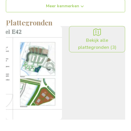
Meer kenmerken
Plattegronden
Bekijk alle
plattegronden (
3
)