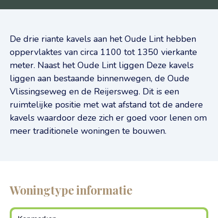
De drie riante kavels aan het Oude Lint hebben
oppervlaktes van circa 1100 tot 1350 vierkante
meter. Naast het Oude Lint liggen Deze kavels
liggen aan bestaande binnenwegen, de Oude
Vlissingseweg en de Reijersweg. Dit is een
ruimtelijke positie met wat afstand tot de andere
kavels waardoor deze zich er goed voor lenen om
meer traditionele woningen te bouwen.
Woningtype informatie