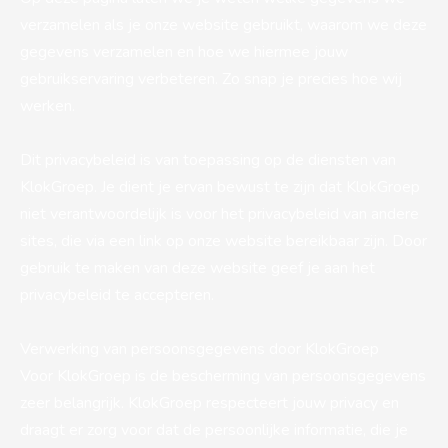
verzamelen als je onze website gebruikt, waarom we deze
gegevens verzamelen en hoe we hiermee jouw
gebruikservaring verbeteren. Zo snap je precies hoe wij
werken.
Dit privacybeleid is van toepassing op de diensten van
KlokGroep. Je dient je ervan bewust te zijn dat KlokGroep
niet verantwoordelijk is voor het privacybeleid van andere
sites, die via een link op onze website bereikbaar zijn. Door
gebruik te maken van deze website geef je aan het
privacybeleid te accepteren.
Verwerking van persoonsgegevens door KlokGroep
Voor KlokGroep is de bescherming van persoonsgegevens
zeer belangrijk. KlokGroep respecteert jouw privacy en
draagt er zorg voor dat de persoonlijke informatie, die je