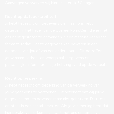
Aanvragen verwerken wij binnen uiterlijk 30 dagen.
Recht op dataportabiliteit
Jij hebt het recht om gegevens die jij aan ons hebt
gegeven in het kader van de overeenkomst(en) die je met
ons hebt gesloten te ontvangen in een machine-leesbaar
formaat, zodat jij deze gegevens kan bewaren in een
database van jou of van een andere partij. Dit betreffen
jouw naam-, adres- en woonplaatsgegevens en
persoonlijke informatie die je hebt ingevuld op de website.
Recht op beperking
Jij hebt het recht om beperking van de verwerking van
jouw gegevens te verzoeken. Dit betekent dat wij jouw
gegevens mogen bewaren maar niet gebruiken. Dit recht
ontstaat in een aantal gevallen. Als je van mening bent dat
hier sprake van is, kun je contact met ons opnemen via