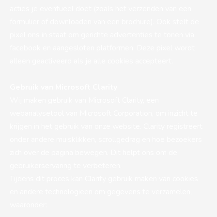
acties je eventueel doet (zoals het verzenden van een
formulier of downloaden van een brochure). Ook stelt de
pixel ons in staat om gerichte advertenties te tonen via
facebook en aangesloten platformen. Deze pixel wordt
alleen geactiveerd als je alle cookies accepteert.
Gebruik van Microsoft Clarity
Wij maken gebruik van Microsoft Clarity, een
webanalysetool van Microsoft Corporation, om inzicht te
krijgen in het gebruik van onze website. Clarity registreert
onder andere muisklikken, scrollgedrag en hoe bezoekers
zich over de pagina bewegen. Dit helpt ons om de
gebruikerservaring te verbeteren.
Tijdens dit proces kan Clarity gebruik maken van cookies
en andere technologieën om gegevens te verzamelen,
waaronder: