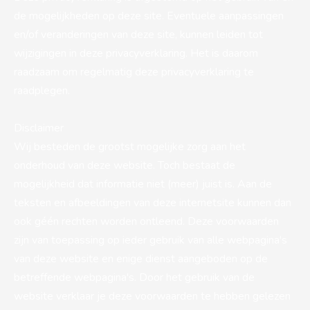
de mogelijkheden op deze site. Eventuele aanpassingen
en/of veranderingen van deze site, kunnen leiden tot
wijzigingen in deze privacyverklaring. Het is daarom
raadzaam om regelmatig deze privacyverklaring te
raadplegen.
Disclaimer
Wij besteden de grootst mogelijke zorg aan het
onderhoud van deze website. Toch bestaat de
mogelijkheid dat informatie niet (meer) juist is. Aan de
teksten en afbeeldingen van deze internetsite kunnen dan
ook géén rechten worden ontleend. Deze voorwaarden
zijn van toepassing op ieder gebruik van alle webpagina's
van deze website en enige dienst aangeboden op de
betreffende webpagina's. Door het gebruik van de
website verklaar je deze voorwaarden te hebben gelezen