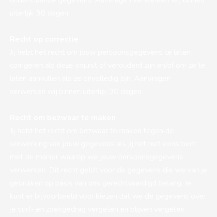
uiterlijk 30 dagen.
Recht op correctie
Jij hebt het recht om jouw persoonsgegevens te laten
corrigeren als deze onjuist of verouderd zijn en/of om ze te
laten aanvullen als ze onvolledig zijn. Aanvragen
verwerken wij binnen uiterlijk 30 dagen.
Recht om bezwaar te maken
Jij hebt het recht om bezwaar te maken tegen de
verwerking van jouw gegevens als jij het niet eens bent
met de manier waarop we jouw persoonsgegevens
verwerken. Dit recht geldt voor de gegevens die we van je
gebruiken op basis van ons gerechtvaardigd belang. Je
kunt er bijvoorbeeld voor kiezen dat we de gegevens over
je surf- en zoekgedrag vergeten en blijven vergeten.