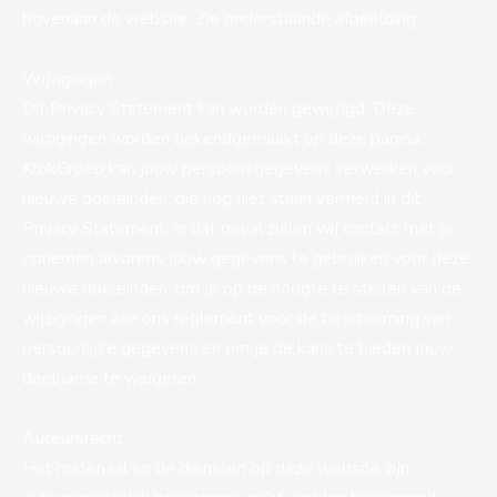
bovenaan de website. Zie onderstaande afbeelding:
Wijzigingen
Dit Privacy Statement kan worden gewijzigd. Deze
wijzigingen worden bekendgemaakt op deze pagina.
KlokGroep kan jouw persoonsgegevens verwerken voor
nieuwe doeleinden, die nog niet staan vermeld in dit
Privacy Statement. In dat geval zullen wij contact met je
opnemen alvorens jouw gegevens te gebruiken voor deze
nieuwe doeleinden, om je op de hoogte te stellen van de
wijzigingen aan ons reglement voor de bescherming van
persoonlijke gegevens en om je de kans te bieden jouw
deelname te weigeren.
Auteursrecht
Het materiaal en de diensten op deze website zijn