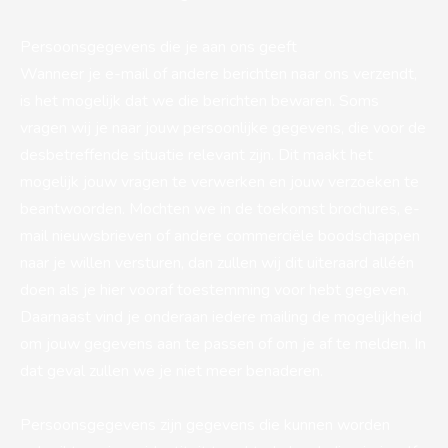
Persoonsgegevens die je aan ons geeft
Wanneer je e-mail of andere berichten naar ons verzendt,
is het mogelijk dat we die berichten bewaren. Soms
vragen wij je naar jouw persoonlijke gegevens, die voor de
desbetreffende situatie relevant zijn. Dit maakt het
mogelijk jouw vragen te verwerken en jouw verzoeken te
beantwoorden. Mochten we in de toekomst brochures, e-
mail nieuwsbrieven of andere commerciële boodschappen
naar je willen versturen, dan zullen wij dit uiteraard alléén
doen als je hier vooraf toestemming voor hebt gegeven.
Daarnaast vind je onderaan iedere mailing de mogelijkheid
om jouw gegevens aan te passen of om je af te melden. In
dat geval zullen we je niet meer benaderen.
Persoonsgegevens zijn gegevens die kunnen worden