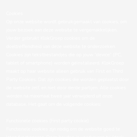
Cookies
Op onze website wordt gebruikgemaakt van cookies, om
jouw bezoek aan deze website te vergemakkelijken.
Verder gebruikt KlokGroep cookies om de
doeltreffendheid van deze website te onderzoeken.
Cookies zijn tekstbestandjes die op jouw “device” (PC,
tablet of smartphone) worden geïnstalleerd. KlokGroep
maakt op haar website alleen gebruik van First en Third
Party Cookies. Dat zijn cookies die worden geplaatst door
de website zelf, en niet door derde partijen. Alle cookies
worden na maximaal twee jaar verwijderd uit onze
database. Het gaat om de volgende cookies:
Functionele cookies (First party cookie)
Functionele cookies zijn nodig om de website goed te