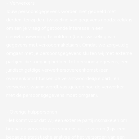
- Verwerkers
Jouw persoonsgegevens worden niet gedeeld met
derden, tenzij de uitwisseling van gegevens noodzakelijk is
om aan je vraag of getoonde interesse in een
nieuwbouwwoning te voldoen (bv. uitwisseling van
gegevens met verkoopmakelaars). Omdat we zorgvuldig
omgaan met je persoonsgegevens sluiten wij met externe
partijen, die toegang hebben tot persoonsgegevens, een
juridisch geldige verwerkersovereenkomst (een
overeenkomst tussen de verantwoordelijke partij en
verwerker, waarin wordt vastgelegd hoe de verwerker
met de persoonsgegevens moet omgaan).
- Overige hulppersonen
Het komt voor dat wij een externe partij inschakelen om
bepaalde verwerkingen voor ons uit te voeren (bijv. een
bepaalde statistische analyse of het verzorgen van een