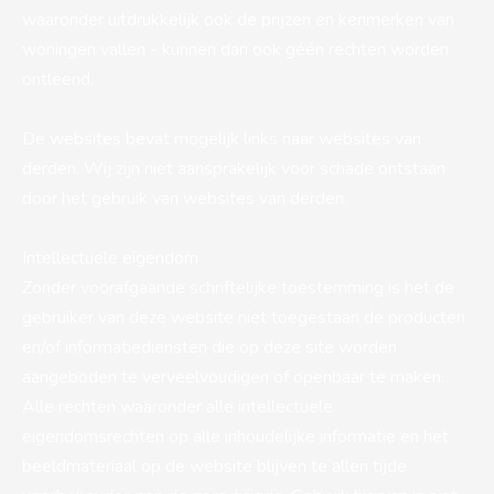
waaronder uitdrukkelijk ook de prijzen en kenmerken van
woningen vallen - kunnen dan ook géén rechten worden
ontleend.
De websites bevat mogelijk links naar websites van
derden. Wij zijn niet aansprakelijk voor schade ontstaan
door het gebruik van websites van derden.
Intellectuele eigendom
Zonder voorafgaande schriftelijke toestemming is het de
gebruiker van deze website niet toegestaan de producten
en/of informatiediensten die op deze site worden
aangeboden te verveelvoudigen of openbaar te maken.
Alle rechten waaronder alle intellectuele
eigendomsrechten op alle inhoudelijke informatie en het
beeldmateriaal op de website blijven te allen tijde