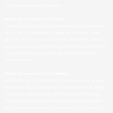
onderstaande contactgegevens.
Recht om vergeten te worden
Jij hebt het recht om ons te verzoeken om alle gegevens
die wij van jou hebben te verwijderen. Wanneer jij een
verzoek indient om jouw account te verwijderen, zullen wij
gegevens verwijderen die tot jou herleidbaar zijn behalve
de gegevens die wij op basis van de wet moeten of
mogen bewaren.
Recht om een klacht in te dienen
Jij hebt het recht om een klacht in te dienen over de wijze
waarop wij met jouw gegevens omgaan. Wanneer jij een
klacht hebt, dan lossen wij dat het liefst zelf met je op.
Neem daarvoor contact met ons op. Tot slot heb je het
recht om je met jouw klacht te wenden tot de Autoriteit