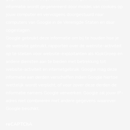
informatie wordt gegenereerd door middel van cookies op
jouw computer en vervolgens doorgestuurd naar
computers van Google in de Verenigde Staten en daar
opgeslagen.
Google gebruikt deze informatie om bij te houden hoe je
de website gebruikt, rapporten over de website-activiteit
op te stellen voor website-exploitanten als KlokGroep en
andere diensten aan te bieden met betrekking tot
website-activiteit en internetgebruik. Google mag deze
informatie aan derden verschaffen indien Google hiertoe
wettelijk wordt verplicht, of voor zover deze derden de
informatie namens Google verwerken. Google zal jouw IP-
adres niet combineren met andere gegevens waarover
Google beschikt.
reCAPTChA