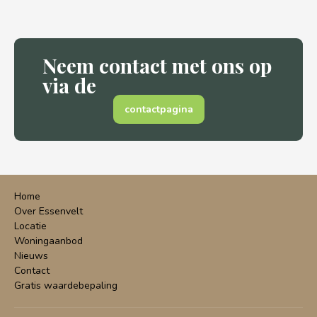
Neem contact met ons op
via de
contactpagina
Home
Over Essenvelt
Locatie
Woningaanbod
Nieuws
Contact
Gratis waardebepaling